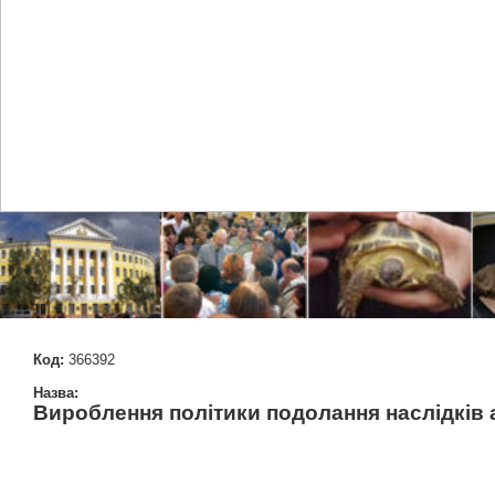
Код:
366392
Назва:
Вироблення політики подолання наслідків 