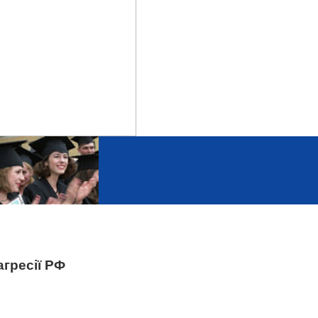
агресії РФ