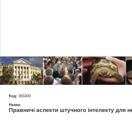
Код:
366400
Назва:
Правничі аспекти штучного інтелекту для 