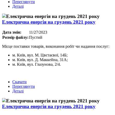
Переглянути
Деталі
Електрична енергія на грудень 2021 року
Дата змін:
11/27/2023
Розмір файлу:
Пустий
Місце поставки товарів, виконання робіт чи надання послуг:
м. Київ, вул. М. Цвєтаєвої, 14Б;
м. Київ, вул. Д. Маккейна, 31А;
м. Київ, вул. Глазунова, 2/4.
Скачати
Переглянути
Деталі
Електрична енергія на грудень 2021 року