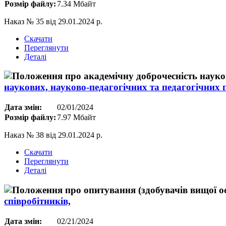
Розмір файлу:
7.34 Мбайт
Наказ № 35 від 29.01.2024 р.
Скачати
Переглянути
Деталі
наукових, науково-педагогічних та педагогічних 
Дата змін:
02/01/2024
Розмір файлу:
7.97 Мбайт
Наказ № 38 від 29.01.2024 р.
Скачати
Переглянути
Деталі
співробітників,
Дата змін:
02/21/2024