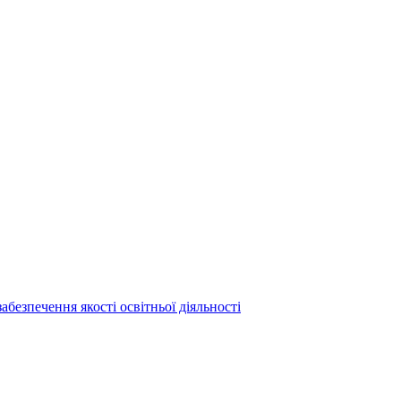
абезпечення якості освітньої діяльності