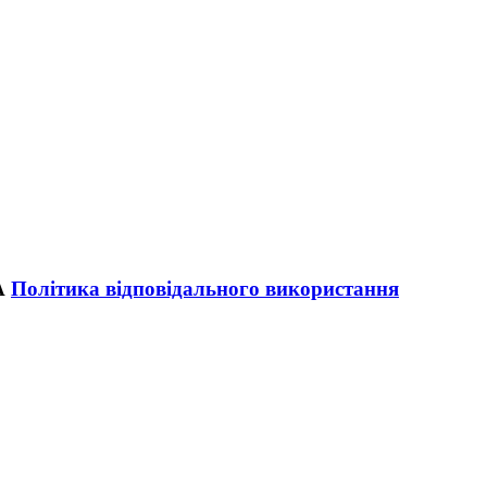
Політика відповідального використання