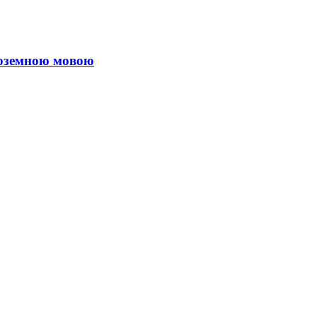
ноземною мовою