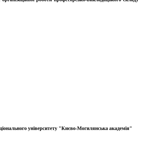
 Національного університету "Києво-Могилянська академія"