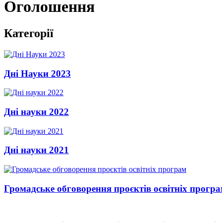
Оголошення
Категорії
Дні Науки 2023
Дні науки 2022
Дні науки 2021
Громадське обговорення проєктів освітніх прогр