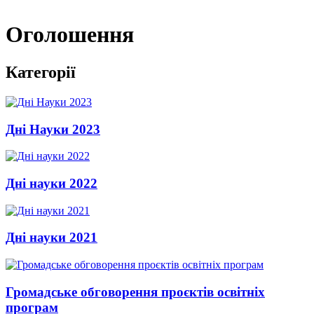
Оголошення
Категорії
Дні Науки 2023
Дні науки 2022
Дні науки 2021
Громадське обговорення проєктів освітніх
програм