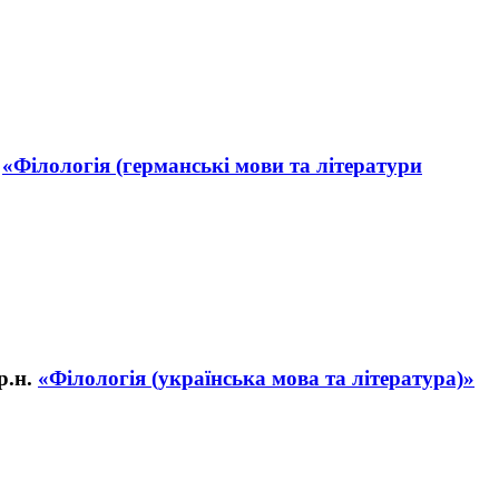
«Філологія (германські мови та літератури
«Філологія (українська мова та література)»