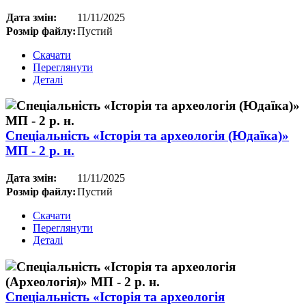
Дата змін:
11/11/2025
Розмір файлу:
Пустий
Скачати
Переглянути
Деталі
Спеціальність «Історія та археологія (Юдаїка)»
МП - 2 р. н.
Дата змін:
11/11/2025
Розмір файлу:
Пустий
Скачати
Переглянути
Деталі
Спеціальність «Історія та археологія