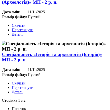
(Археологія)» МП - 2 р. н.
Дата змін:
11/11/2025
Розмір файлу:
Пустий
Скачати
Переглянути
Деталі
Спеціальність «Історія та археологія (Історія)»
МП - 2 р. н.
Дата змін:
11/11/2025
Розмір файлу:
Пустий
Скачати
Переглянути
Деталі
Сторінка 1 з 2
Початок