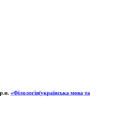
«Філологія(українська мова та