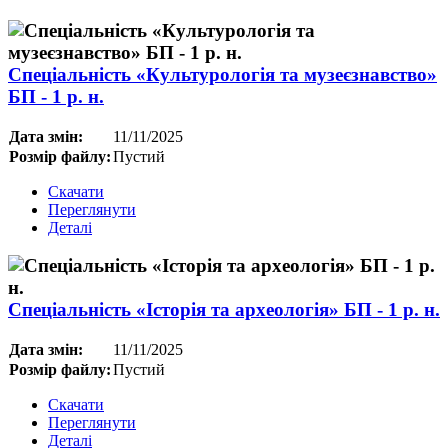
Спеціальність «Культурологія та музеєзнавство»
БП - 1 р. н.
Дата змін:
11/11/2025
Розмір файлу:
Пустий
Скачати
Переглянути
Деталі
Спеціальність «Історія та археологія» БП - 1 р. н.
Дата змін:
11/11/2025
Розмір файлу:
Пустий
Скачати
Переглянути
Деталі