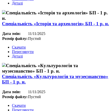
Деталі
Спеціальність «Історія та археологія» БП - 1 р. н.
Дата змін:
11/11/2025
Розмір файлу:
Пустий
Скачати
Переглянути
Деталі
Спеціальність «Культурологія та музеєзнавство»
БП - 1 р. н.
Дата змін:
11/11/2025
Розмір файлу:
Пустий
Скачати
Переглянути