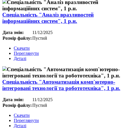
Спеціальність "Аналіз вразливостей
інформаційних систем", 1 р.н.
Дата змін:
11/12/2025
Розмір файлу:
Пустий
Скачати
Переглянути
Деталі
Спеціальність "Автоматизація комп`ютерно-
інтегровані технології та робототехніка", 1 р.н.
Дата змін:
11/12/2025
Розмір файлу:
Пустий
Скачати
Переглянути
Деталі