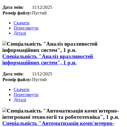
Дата змін:
11/12/2025
Розмір файлу:
Пустий
Скачати
Переглянути
Деталі
Спеціальність "Аналіз вразливостей
інформаційних систем", 1 р.н.
Дата змін:
11/12/2025
Розмір файлу:
Пустий
Скачати
Переглянути
Деталі
Спеціальність "Автоматизація комп`ютерно-