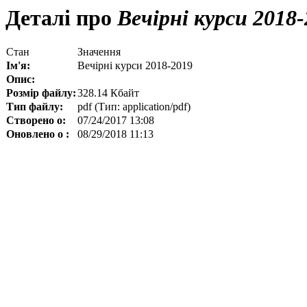
Деталі про
Вечірні курси 2018-
Стан
Значення
Ім'я:
Вечірні курси 2018-2019
Опис:
Розмір файлу:
328.14 Кбайт
Тип файлу:
pdf (Тип: application/pdf)
Створено о:
07/24/2017 13:08
Оновлено о :
08/29/2018 11:13