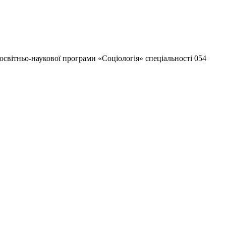
освітньо-наукової програми «Соціологія» спеціальності 054