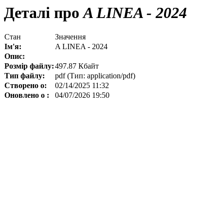
Деталі про
A LINEA - 2024
Стан
Значення
Ім'я:
A LINEA - 2024
Опис:
Розмір файлу:
497.87 Кбайт
Тип файлу:
pdf (Тип: application/pdf)
Створено о:
02/14/2025 11:32
Оновлено о :
04/07/2026 19:50