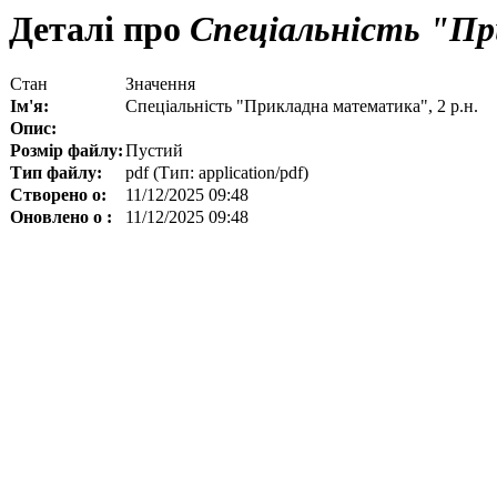
Деталі про
Спеціальність "Пр
Стан
Значення
Ім'я:
Спеціальність "Прикладна математика", 2 р.н.
Опис:
Розмір файлу:
Пустий
Тип файлу:
pdf (Тип: application/pdf)
Створено о:
11/12/2025 09:48
Оновлено о :
11/12/2025 09:48