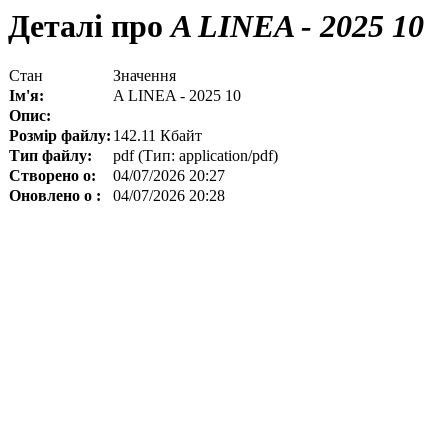
Деталі про
A LINEA - 2025 10
Стан
Значення
Ім'я:
A LINEA - 2025 10
Опис:
Розмір файлу:
142.11 Кбайт
Тип файлу:
pdf (Тип: application/pdf)
Створено о:
04/07/2026 20:27
Оновлено о :
04/07/2026 20:28