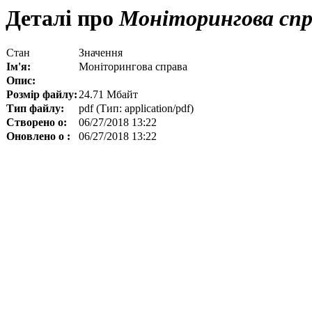
Деталі про
Моніторингова спр
Стан
Значення
Ім'я:
Моніторингова справа
Опис:
Розмір файлу:
24.71 Мбайт
Тип файлу:
pdf (Тип: application/pdf)
Створено о:
06/27/2018 13:22
Оновлено о :
06/27/2018 13:22