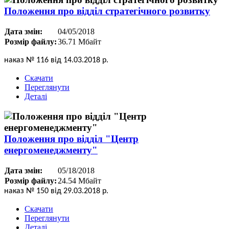
Положення про відділ стратегічного розвитку
Дата змін:
04/05/2018
Розмір файлу:
36.71 Мбайт
наказ № 116 від 14.03.2018 р.
Скачати
Переглянути
Деталі
Положення про відділ "Центр
енергоменеджменту"
Дата змін:
05/18/2018
Розмір файлу:
24.54 Мбайт
наказ № 150 від 29.03.2018 р.
Скачати
Переглянути
Деталі