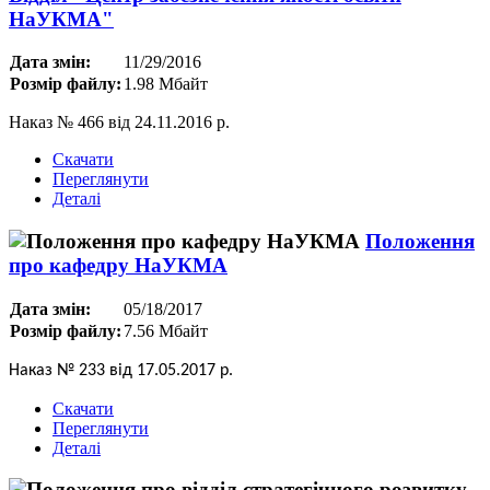
НаУКМА"
Дата змін:
11/29/2016
Розмір файлу:
1.98 Мбайт
Наказ № 466 від 24.11.2016 р.
Скачати
Переглянути
Деталі
Положення
про кафедру НаУКМА
Дата змін:
05/18/2017
Розмір файлу:
7.56 Мбайт
Наказ № 233 від 17.05.2017 р.
Скачати
Переглянути
Деталі