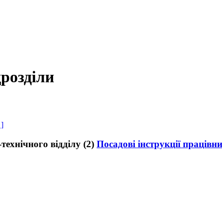
розділи
 ]
Посадові інструкції працівни