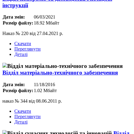
інструкції
Дата змін:
06/03/2021
Розмір файлу:
18.92 Мбайт
Наказ № 220 від 27.04.2021 р.
Скачати
Переглянути
Деталі
Відділ матеріально-технічного забезпечення
Дата змін:
11/18/2016
Розмір файлу:
1.02 Мбайт
наказ № 344 від 08.06.2011 р.
Скачати
Переглянути
Деталі
Відділ