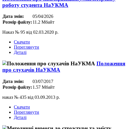
роботу студента НаУКМА
Дата змін:
05/04/2026
Розмір файлу:
11.2 Мбайт
Наказ № 95 від 02.03.2020 р.
Скачати
Переглянути
Деталі
Положення
про слухачів НаУКМА
Дата змін:
03/07/2017
Розмір файлу:
1.57 Мбайт
наказ № 435 від 03.09.2013 р.
Скачати
Переглянути
Деталі