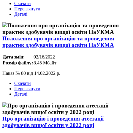
Скачати
Переглянути
Деталі
Положення про організацію та проведення
практик здобувачів вищої освіти НаУКМА
Дата змін:
02/16/2022
Розмір файлу:
8.45 Мбайт
Наказ № 80 від 14.02.2022 р.
Скачати
Переглянути
Деталі
Про організацію і проведення атестації
здобувачів вищої освіти у 2022 році