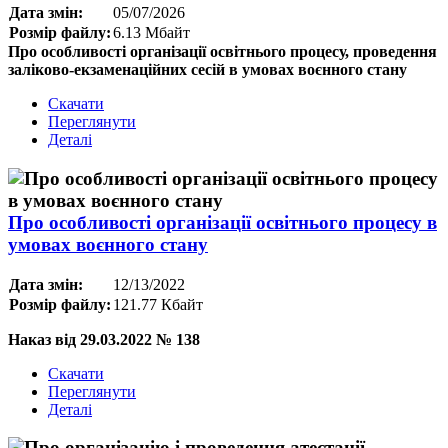
Дата змін:
05/07/2026
Розмір файлу:
6.13 Мбайт
Про особливості організації освітнього процесу, проведення
заліково-екзаменаційних сесій в умовах воєнного стану
Скачати
Переглянути
Деталі
Про особливості організації освітнього процесу в
умовах воєнного стану
Дата змін:
12/13/2022
Розмір файлу:
121.77 Кбайт
Наказ від 29.03.2022 № 138
Скачати
Переглянути
Деталі