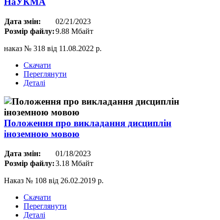
НаУКМА
Дата змін:
02/21/2023
Розмір файлу:
9.88 Мбайт
наказ № 318 від 11.08.2022 р.
Скачати
Переглянути
Деталі
Положення про викладання дисциплін
іноземною мовою
Дата змін:
01/18/2023
Розмір файлу:
3.18 Мбайт
Наказ № 108 від 26.02.2019 р.
Скачати
Переглянути
Деталі