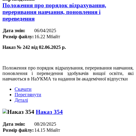
Положення про порядок відрахування,
переривання навчання, поновлення і
переведення
Дата змін:
06/04/2025
Розмір файлу:
16.22 Мбайт
Наказ № 242 від 02.06.2025 р.
Положення про порядок відрахування, переривання навчання,
поновлення і переведення здобувачів вищої освіти, які
навчаються в НаУКМА та надання їм академічної відпустки
Скачати
Переглянути
Деталі
Hаказ 354
Дата змін:
08/20/2025
Розмір файлу:
14.15 Мбайт