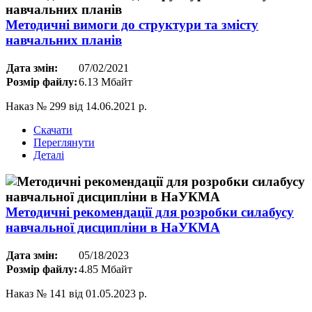
Методичні вимоги до структури та змісту
навчальних планів
Дата змін:
07/02/2021
Розмір файлу:
6.13 Мбайт
Наказ № 299 від 14.06.2021 р.
Скачати
Переглянути
Деталі
Методичні рекомендації для розробки силабусу
навчальної дисципліни в НаУКМА
Дата змін:
05/18/2023
Розмір файлу:
4.85 Мбайт
Наказ № 141 від 01.05.2023 р.