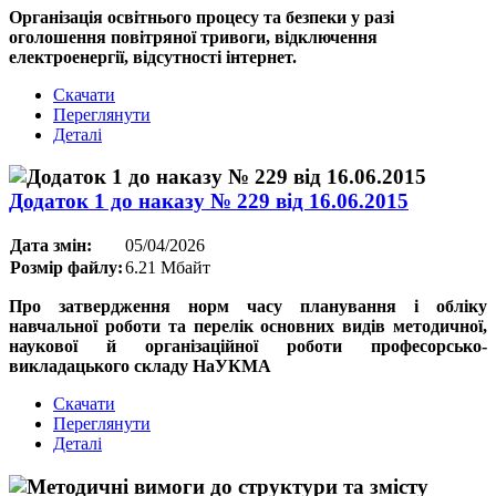
Oрганізація освітнього процесу та безпеки у разі
оголошення повітряної тривоги, відключення
електроенергії, відсутності інтернет.
Скачати
Переглянути
Деталі
Додаток 1 до наказу № 229 від 16.06.2015
Дата змін:
05/04/2026
Розмір файлу:
6.21 Мбайт
Про затвердження норм часу планування і обліку
навчальної роботи та перелік основних видів методичної,
наукової й організаційної роботи професорсько-
викладацького складу НаУКМА
Скачати
Переглянути
Деталі