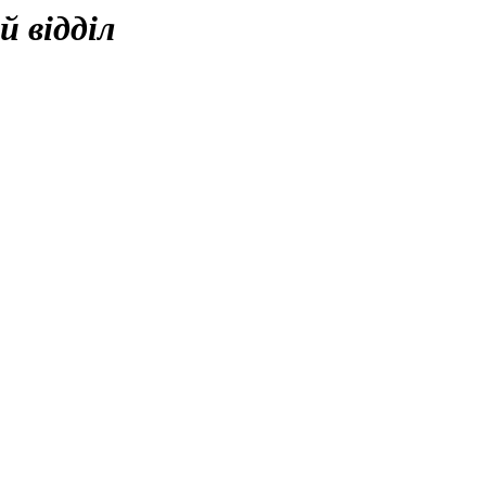
 відділ