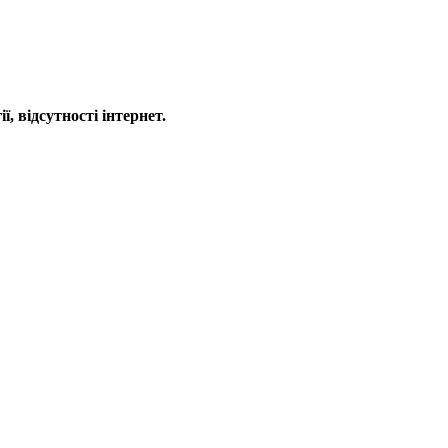
, відсутності інтернет.