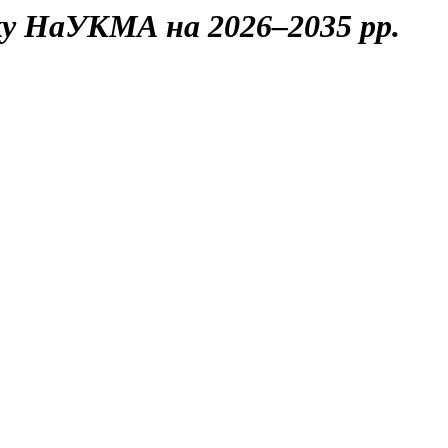
у НаУКМА на 2026–2035 рр.