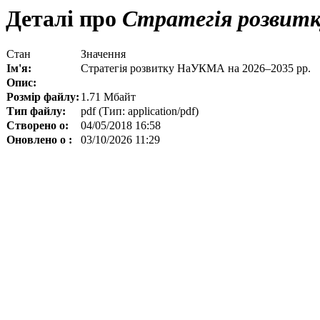
Деталі про
Стратегія розвитк
Стан
Значення
Ім'я:
Стратегія розвитку НаУКМА на 2026–2035 рр.
Опис:
Розмір файлу:
1.71 Мбайт
Тип файлу:
pdf (Тип: application/pdf)
Створено о:
04/05/2018 16:58
Оновлено о :
03/10/2026 11:29