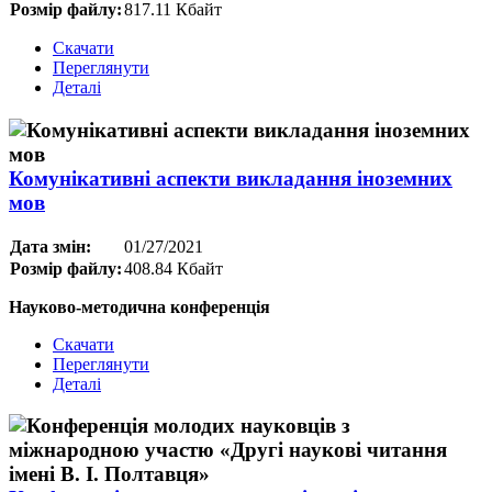
Розмір файлу:
817.11 Кбайт
Скачати
Переглянути
Деталі
Комунікативні аспекти викладання іноземних
мов
Дата змін:
01/27/2021
Розмір файлу:
408.84 Кбайт
Науково-методична конференція
Скачати
Переглянути
Деталі