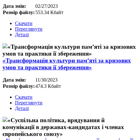
Дата змін:
02/27/2023
Розмір файлу:
553.34 Кбайт
Скачати
Переглянути
Деталі
«Трансформація культури пам’яті за кризових
умов та практики її збереження»
Дата змін:
11/30/2023
Розмір файлу:
474.3 Кбайт
Скачати
Переглянути
Деталі