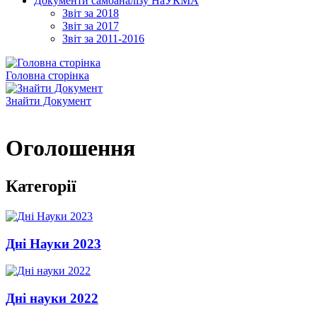
Документи самоаналізу НаУКМА
Звіт за 2018
Звіт за 2017
Звіт за 2011-2016
Головна сторінка
Знайти Документ
Оголошення
Категорії
Дні Науки 2023
Дні науки 2022