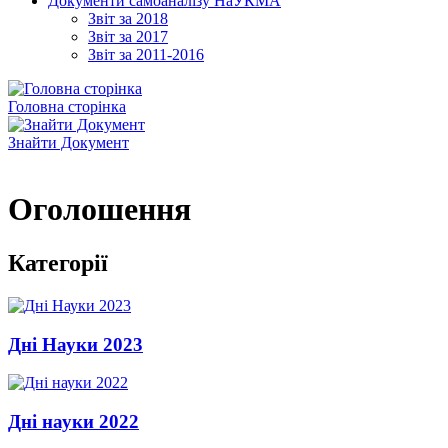
Документи самоаналізу НаУКМА
Звіт за 2018
Звіт за 2017
Звіт за 2011-2016
Головна сторінка
Знайти Документ
Оголошення
Категорії
Дні Науки 2023
Дні науки 2022