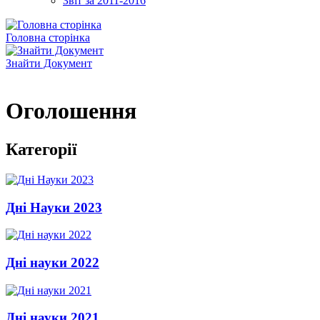
Звіт за 2011-2016
Головна сторінка
Знайти Документ
Оголошення
Категорії
Дні Науки 2023
Дні науки 2022
Дні науки 2021