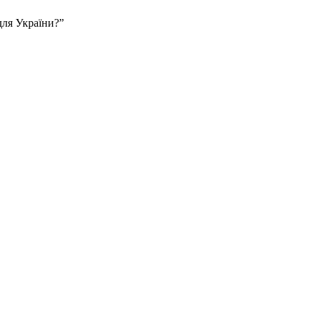
для України?”