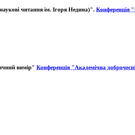
Конференція "
Конференція "Академічна доброчесн