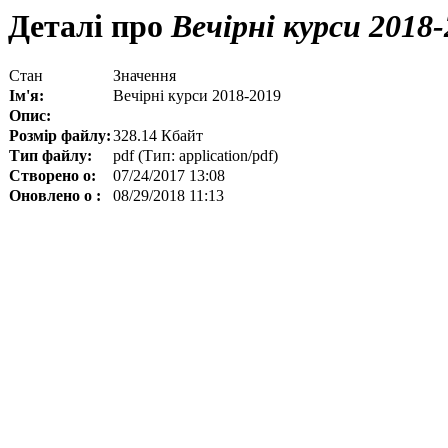
Деталі про
Вечірні курси 2018-
Стан
Значення
Ім'я:
Вечірні курси 2018-2019
Опис:
Розмір файлу:
328.14 Кбайт
Тип файлу:
pdf (Тип: application/pdf)
Створено о:
07/24/2017 13:08
Оновлено о :
08/29/2018 11:13