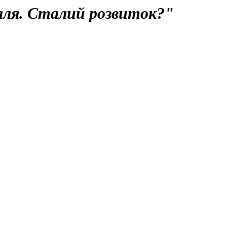
ілля. Сталий розвиток?"