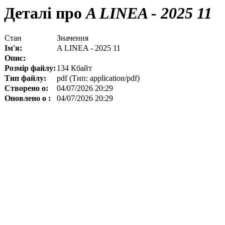
Деталі про
A LINEA - 2025 11
Стан
Значення
Ім'я:
A LINEA - 2025 11
Опис:
Розмір файлу:
134 Кбайт
Тип файлу:
pdf (Тип: application/pdf)
Створено о:
04/07/2026 20:29
Оновлено о :
04/07/2026 20:29