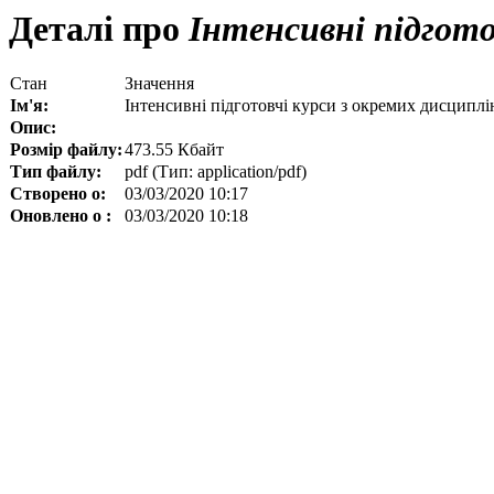
Деталі про
Інтенсивні підгото
Стан
Значення
Ім'я:
Інтенсивні підготовчі курси з окремих дисциплі
Опис:
Розмір файлу:
473.55 Кбайт
Тип файлу:
pdf (Тип: application/pdf)
Створено о:
03/03/2020 10:17
Оновлено о :
03/03/2020 10:18