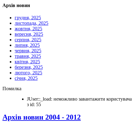
Архів новин
грудня, 2025
листопада, 2025
жовтня, 2025
вересня, 2025
серпня, 2025
липня, 2025
червня, 2025
травня, 2025
квітня, 2025
березня, 2025
лютого, 2025
січня, 2025
Помилка
JUser::_load: неможливо завантажити користувача
з id: 55
Архів новин 2004 - 2012