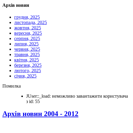
Архів новин
грудня, 2025
листопада, 2025
жовтня, 2025
вересня, 2025
серпня, 2025
липня, 2025
червня, 2025
травня, 2025
квітня, 2025
березня, 2025
лютого, 2025
січня, 2025
Помилка
JUser::_load: неможливо завантажити користувача
з id: 55
Архів новин 2004 - 2012