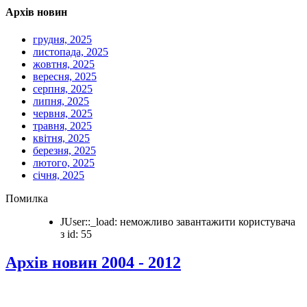
Архів новин
грудня, 2025
листопада, 2025
жовтня, 2025
вересня, 2025
серпня, 2025
липня, 2025
червня, 2025
травня, 2025
квітня, 2025
березня, 2025
лютого, 2025
січня, 2025
Помилка
JUser::_load: неможливо завантажити користувача
з id: 55
Архів новин 2004 - 2012