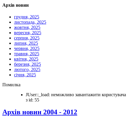
Архів новин
грудня, 2025
листопада, 2025
жовтня, 2025
вересня, 2025
серпня, 2025
липня, 2025
червня, 2025
травня, 2025
квітня, 2025
березня, 2025
лютого, 2025
січня, 2025
Помилка
JUser::_load: неможливо завантажити користувача
з id: 55
Архів новин 2004 - 2012