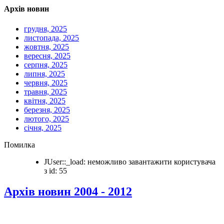
Архів новин
грудня, 2025
листопада, 2025
жовтня, 2025
вересня, 2025
серпня, 2025
липня, 2025
червня, 2025
травня, 2025
квітня, 2025
березня, 2025
лютого, 2025
січня, 2025
Помилка
JUser::_load: неможливо завантажити користувача
з id: 55
Архів новин 2004 - 2012