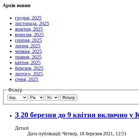
Архів новин
грудня, 2025
листопада, 2025
жовтня, 2025
вересня, 2025
серпня, 2025
липня, 2025
червня, 2025
травня, 2025
квітня, 2025
березня, 2025
лютого, 2025
січня, 2025
Фільтр
Фільтр
З 20 березня до 9 квітня включно 
Деталі
Дата публікації: Четвер, 18 березня 2021, 12:51