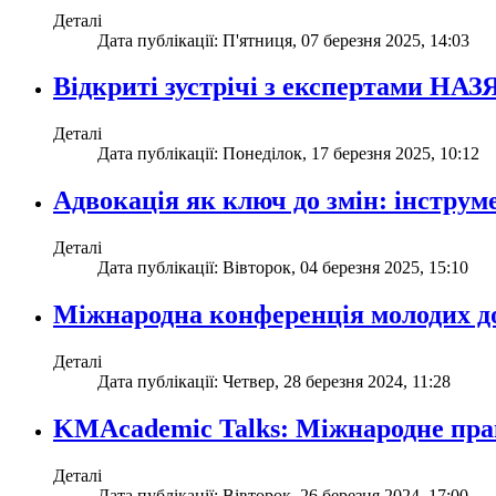
Деталі
Дата публікації: П'ятниця, 07 березня 2025, 14:03
Відкриті зустрічі з експертами НА
Деталі
Дата публікації: Понеділок, 17 березня 2025, 10:12
Адвокація як ключ до змін: інструме
Деталі
Дата публікації: Вівторок, 04 березня 2025, 15:10
Міжнародна конференція молодих д
Деталі
Дата публікації: Четвер, 28 березня 2024, 11:28
KMAcademic Talks: Міжнародне прав
Деталі
Дата публікації: Вівторок, 26 березня 2024, 17:00