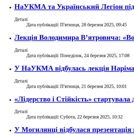
НаУКМА та Український Легіон пі
Деталі
Дата публікації: П'ятниця, 28 березня 2025, 09:45
Лекція Володимира В’ятровича: «Воро
Деталі
Дата публікації: Понеділок, 24 березня 2025, 17:08
У НаУКМА відбулась лекція Нарім
Деталі
Дата публікації: П'ятниця, 21 березня 2025, 10:01
«Лідерство і Стійкість» стартувала 
Деталі
Дата публікації: Субота, 22 березня 2025, 10:32
У Могилянці відбулася презентація