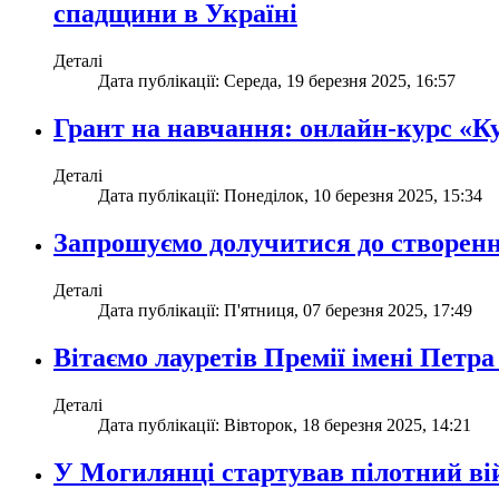
спадщини в Україні
Деталі
Дата публікації: Середа, 19 березня 2025, 16:57
Грант на навчання: онлайн-курс «К
Деталі
Дата публікації: Понеділок, 10 березня 2025, 15:34
Запрошуємо долучитися до створенн
Деталі
Дата публікації: П'ятниця, 07 березня 2025, 17:49
Вітаємо лауретів Премії імені Петр
Деталі
Дата публікації: Вівторок, 18 березня 2025, 14:21
У Могилянці стартував пілотний в