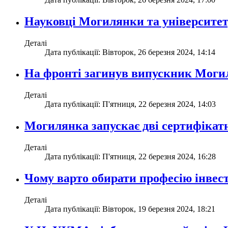
Науковці Могилянки та університет
Деталі
Дата публікації: Вівторок, 26 березня 2024, 14:14
На фронті загинув випускник Моги
Деталі
Дата публікації: П'ятниця, 22 березня 2024, 14:03
Могилянка запускає дві сертифікат
Деталі
Дата публікації: П'ятниця, 22 березня 2024, 16:28
Чому варто обирати професію інвест
Деталі
Дата публікації: Вівторок, 19 березня 2024, 18:21