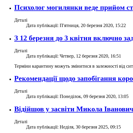
Психолог могилянки веде прийом ст
Деталі
Дата публікації: П'ятниця, 20 березня 2020, 15:22
З 12 березня до 3 квітня включно 
Деталі
Дата публікації: Четвер, 12 березня 2020, 16:51
Терміни карантину можуть змінитися в залежності від сит
Рекомендації щодо запобігання коро
Деталі
Дата публікації: Понеділок, 09 березня 2020, 13:05
Відійшов у засвіти Микола Іванови
Деталі
Дата публікації: Неділя, 30 березня 2025, 09:15