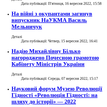
Дата публікації: П'ятниця, 16 вересня 2022, 15:58
На війні з окупантами загинув
випускник НаУКМА Василь
Мельничук
Деталі
Дата публікації: Четвер, 15 вересня 2022, 16:41
Надію Михайлівну Білько
нагороджено Почесною грамотою
Кабінету Міністрів України
Деталі
Дата публікації: Середа, 07 вересня 2022, 15:17
Науковий форум Музею Революції
Гідності «Революція Гідності: на
шляху до історії» — 2022