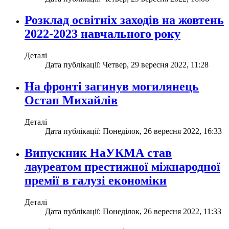
Розклад освітніх заходів на жовтень
2022-2023 навчального року
Деталі
Дата публікації: Четвер, 29 вересня 2022, 11:28
На фронті загинув могилянець
Остап Михайлів
Деталі
Дата публікації: Понеділок, 26 вересня 2022, 16:33
Випускник НаУКМА став
лауреатом престижної міжнародної
премії в галузі економіки
Деталі
Дата публікації: Понеділок, 26 вересня 2022, 11:33