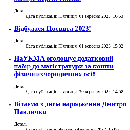
Деталі
Дата публікації: П'ятниця, 01 вересня 2023, 16:53
Відбулася Посвята 2023!
Деталі
Дата публікації: П'ятниця, 01 вересня 2023, 15:32
НаУКМА оголошує додатковий
набір до магістратури за кошти
фізичних/юридичних осіб
Деталі
Дата публікації: П'ятниця, 30 вересня 2022, 14:58
Вітаємо з днем народження Дмитра
Павличка
Деталі
Дата публікації: Четвер, 29 вересня 2022, 16:06