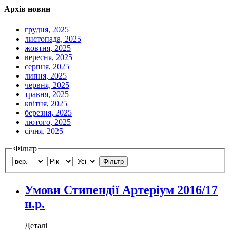
Архів новин
грудня, 2025
листопада, 2025
жовтня, 2025
вересня, 2025
серпня, 2025
липня, 2025
червня, 2025
травня, 2025
квітня, 2025
березня, 2025
лютого, 2025
січня, 2025
Фільтр
Фільтр
Умови Стипендії Артеріум 2016/17
н.р.
Деталі