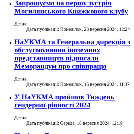
Запрошуємо на першу зустріч
Могилянського Книжкового клубу
Деталі
Дата публікації: Понеділок, 23 вересня 2024, 12:24
НаУКМА та Генеральна дирекція з
обслуговування іноземних
представництв підписали
Меморандум про співпрацю
Деталі
Дата публікації: Понеділок, 16 вересня 2024, 11:37
У НаУКМА пройшов Тиждень
гендерної рівності 2024
Деталі
Дата публікації: Середа, 18 вересня 2024, 12:19