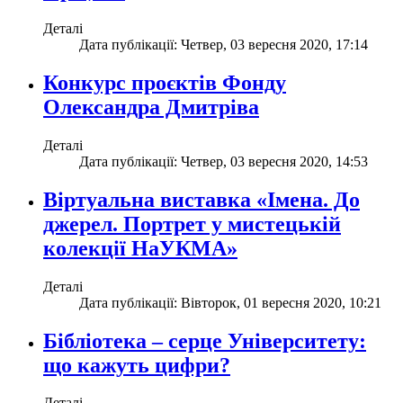
Деталі
Дата публікації: Четвер, 03 вересня 2020, 17:14
Конкурс проєктів Фонду
Олександра Дмитріва
Деталі
Дата публікації: Четвер, 03 вересня 2020, 14:53
Віртуальна виставка «Імена. До
джерел. Портрет у мистецькій
колекції НаУКМА»
Деталі
Дата публікації: Вівторок, 01 вересня 2020, 10:21
Бібліотека – серце Університету:
що кажуть цифри?
Деталі