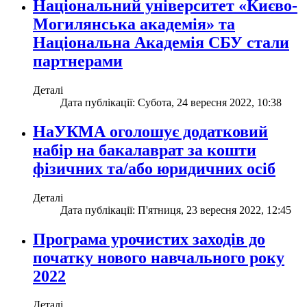
Національний університет «Києво-
Могилянська академія» та
Національна Академія СБУ стали
партнерами
Деталі
Дата публікації: Субота, 24 вересня 2022, 10:38
НаУКМА оголошує додатковий
набір на бакалаврат за кошти
фізичних та/або юридичних осіб
Деталі
Дата публікації: П'ятниця, 23 вересня 2022, 12:45
Програма урочистих заходів до
початку нового навчального року
2022
Деталі