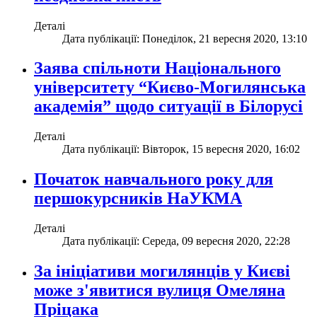
Деталі
Дата публікації: Понеділок, 21 вересня 2020, 13:10
Заява спільноти Національного
університету “Києво-Могилянська
академія” щодо ситуації в Білорусі
Деталі
Дата публікації: Вівторок, 15 вересня 2020, 16:02
Початок навчального року для
першокурсників НаУКМА
Деталі
Дата публікації: Середа, 09 вересня 2020, 22:28
За ініціативи могилянців у Києві
може з'явитися вулиця Омеляна
Пріцака