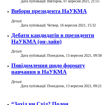
Дата публікації: Вівторок, 07 вересня 2021, 21:55
Вибори президента НаУКМА
Деталі
Дата публікації: Четвер, 16 вересня 2021, 15:32
Дебати кандидатів в президенти
НаУКМА (он-лайн)
Деталі
Дата публікації: Понеділок, 13 вересня 2021, 09:58
Повідомлення щодо формату
навчання в НаУКМА
Деталі
Дата публікації: Понеділок, 13 вересня 2021, 09:21
“Захід чи Схід? Полон