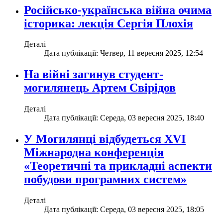
Російсько-українська війна очима
історика: лекція Сергія Плохія
Деталі
Дата публікації: Четвер, 11 вересня 2025, 12:54
На війні загинув студент-
могилянець Артем Свірідов
Деталі
Дата публікації: Середа, 03 вересня 2025, 18:40
У Могилянці відбудеться XVI
Міжнародна конференція
«Теоретичні та прикладні аспекти
побудови програмних систем»
Деталі
Дата публікації: Середа, 03 вересня 2025, 18:05