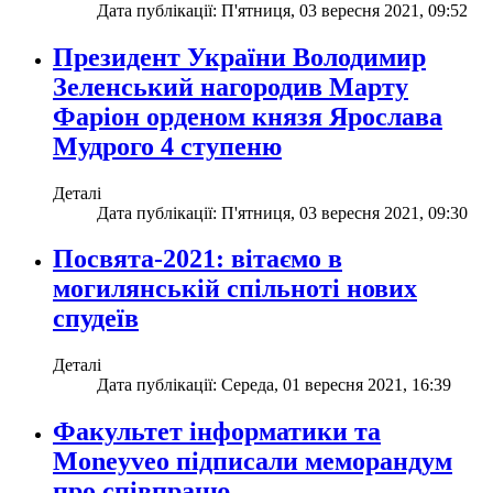
Дата публікації: П'ятниця, 03 вересня 2021, 09:52
Президент України Володимир
Зеленський нагородив Марту
Фаріон орденом князя Ярослава
Мудрого 4 ступеню
Деталі
Дата публікації: П'ятниця, 03 вересня 2021, 09:30
Посвята-2021: вітаємо в
могилянській спільноті нових
спудеїв
Деталі
Дата публікації: Середа, 01 вересня 2021, 16:39
Факультет інформатики та
Moneyveo підписали меморандум
про співпрацю