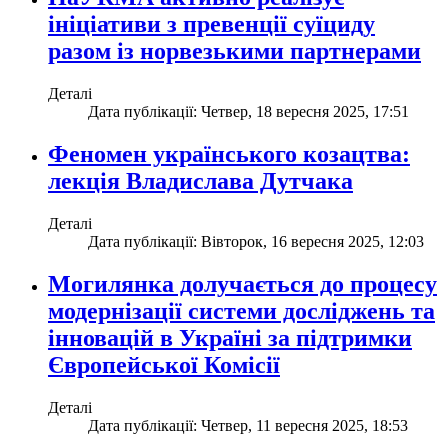
ініціативи з превенції суїциду
разом із норвезькими партнерами
Деталі
Дата публікації: Четвер, 18 вересня 2025, 17:51
Феномен українського козацтва:
лекція Владислава Дутчака
Деталі
Дата публікації: Вівторок, 16 вересня 2025, 12:03
Могилянка долучається до процесу
модернізації системи досліджень та
інновацій в Україні за підтримки
Європейської Комісії
Деталі
Дата публікації: Четвер, 11 вересня 2025, 18:53