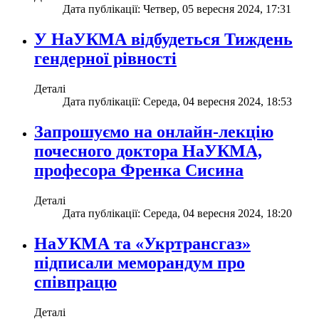
Дата публікації: Четвер, 05 вересня 2024, 17:31
У НаУКМА відбудеться Тиждень
гендерної рівності
Деталі
Дата публікації: Середа, 04 вересня 2024, 18:53
Запрошуємо на онлайн-лекцію
почесного доктора НаУКМА,
професора Френка Сисина
Деталі
Дата публікації: Середа, 04 вересня 2024, 18:20
НаУКМА та «Укртрансгаз»
підписали меморандум про
співпрацю
Деталі