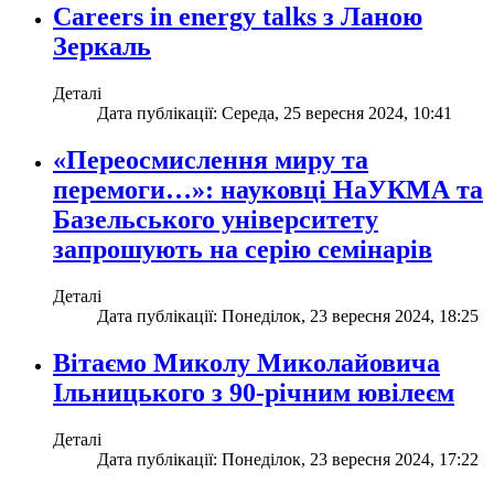
Careers in energy talks з Ланою
Зеркаль
Деталі
Дата публікації: Середа, 25 вересня 2024, 10:41
«Переосмислення миру та
перемоги…»: науковці НаУКМА та
Базельського університету
запрошують на серію семінарів
Деталі
Дата публікації: Понеділок, 23 вересня 2024, 18:25
Вітаємо Миколу Миколайовича
Ільницького з 90-річним ювілеєм
Деталі
Дата публікації: Понеділок, 23 вересня 2024, 17:22