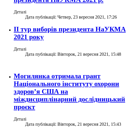
Деталі
Дата публікації: Четвер, 23 вересня 2021, 17:26
ІІ тур виборів президента НаУКМА
2021 року
Деталі
Дата публікації: Вівторок, 21 вересня 2021, 15:48
Могилянка отримала грант
Національного інституту охорони
здоров’я США на
міждисциплінарний дослідницький
проєкт
Деталі
Дата публікації: Вівторок, 21 вересня 2021, 15:43