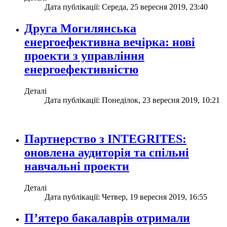
Дата публікації: Середа, 25 вересня 2019, 23:40
Друга Могилянська
енергоефективна вечірка: нові
проекти з управління
енергоефективністю
Деталі
Дата публікації: Понеділок, 23 вересня 2019, 10:21
Партнерство з INTEGRITES:
оновлена аудиторія та спільні
навчальні проекти
Деталі
Дата публікації: Четвер, 19 вересня 2019, 16:55
П’ятеро бакалаврів отримали