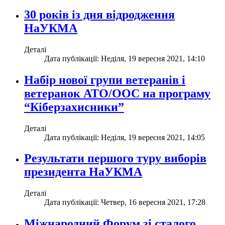
30 років із дня відродження
НаУКМА
Деталі
Дата публікації: Неділя, 19 вересня 2021, 14:10
Набір нової групи ветеранів і
ветеранок АТО/ООС на програму
“Кіберзахисники”
Деталі
Дата публікації: Неділя, 19 вересня 2021, 14:05
Результати першого туру виборів
президента НаУКМА
Деталі
Дата публікації: Четвер, 16 вересня 2021, 17:28
Міжнародний Форум зі сталого