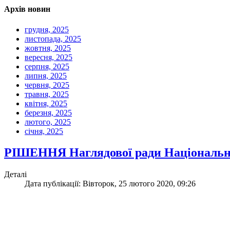
Архів новин
грудня, 2025
листопада, 2025
жовтня, 2025
вересня, 2025
серпня, 2025
липня, 2025
червня, 2025
травня, 2025
квітня, 2025
березня, 2025
лютого, 2025
січня, 2025
РІШЕННЯ Наглядової ради Національно
Деталі
Дата публікації: Вівторок, 25 лютого 2020, 09:26