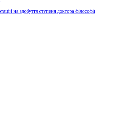
ртацій на здобуття ступеня доктора філософії