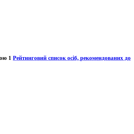
Рейтинговий список осіб, рекомендованих до