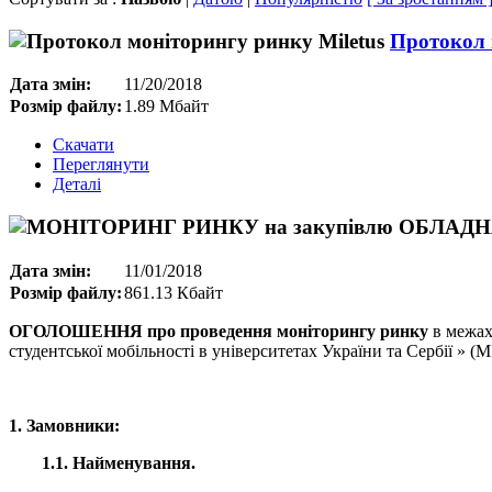
Протокол 
Дата змін:
11/20/2018
Розмір файлу:
1.89 Мбайт
Скачати
Переглянути
Деталі
Дата змін:
11/01/2018
Розмір файлу:
861.13 Кбайт
ОГОЛОШЕННЯ про проведення моніторингу ринку
в межах
студентської мобільності в університетах України та Сербії
1. Замовники:
1.1. Найменування.