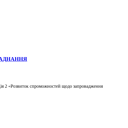
ЛАДНАННЯ
Дія 2 «Розвиток спроможностей щодо запровадження