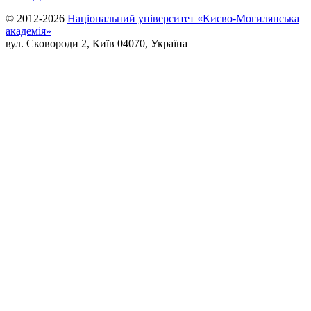
© 2012-2026
Національний університет «Києво-Могилянська
академія»
вул. Сковороди 2, Київ 04070, Україна